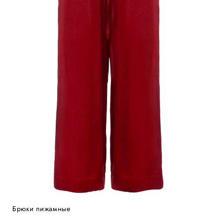
Брюки пижамные