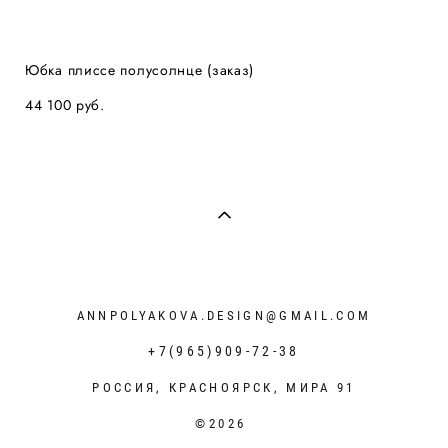
Юбка плиссе полусолнце (заказ)
44 100 pуб.
ANNPOLYAKOVA.DESIGN@GMAIL.COM
+7(965)909-72-38
РОССИЯ, КРАСНОЯРСК, МИРА 91
©2026