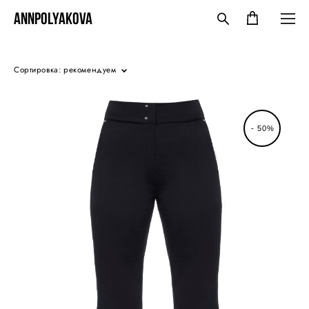
ANNPOLYAKOVA
Сортировка:
рекомендуем
- 50%