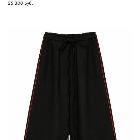
25 300 pуб.