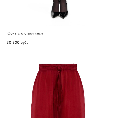
Юбка с отстрочками
30 800 pуб.