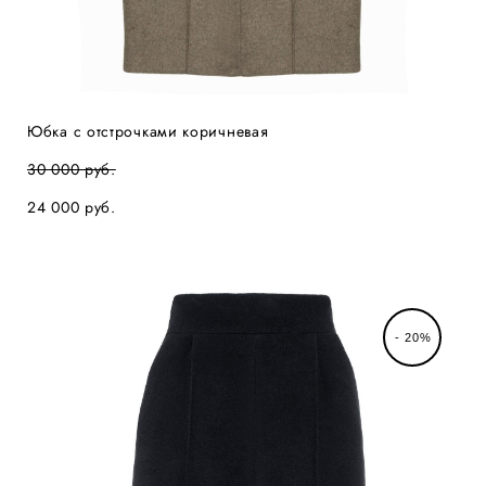
Юбка с отстрочками коричневая
30 000 pуб.
24 000 pуб.
- 20%