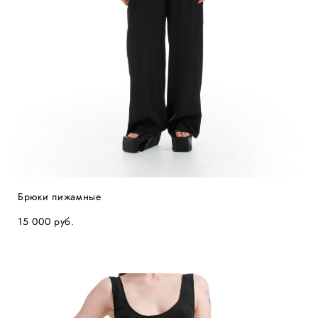
Брюки пижамные
15 000 pуб.