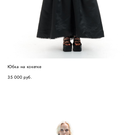
Юбка на кокетке
35 000 pуб.