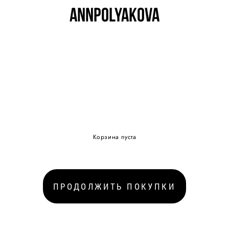
ANNPOLYAKOVA
ANNPOLYAKOVA
Корзина пуста
ПРОДОЛЖИТЬ ПОКУПКИ