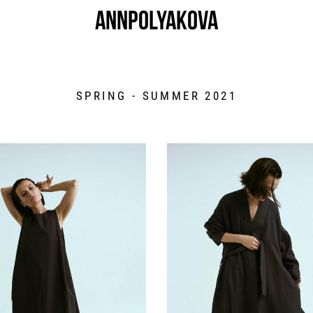
ANNPOLYAKOVA
ANNPOLYAKOVA
SPRING - SUMMER 2021