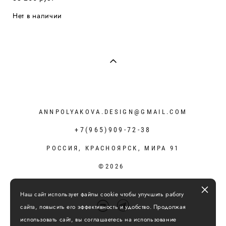
Нет в наличии
ANNPOLYAKOVA.DESIGN@GMAIL.COM
+7(965)909-72-38
РОССИЯ, КРАСНОЯРСК, МИРА 91
©2026
Наш сайт использует файлы cookie чтобы улучшить работу
сайта, повысить его эффективность и удобство. Продолжая
использовать сайт, вы соглашаетесь на использование