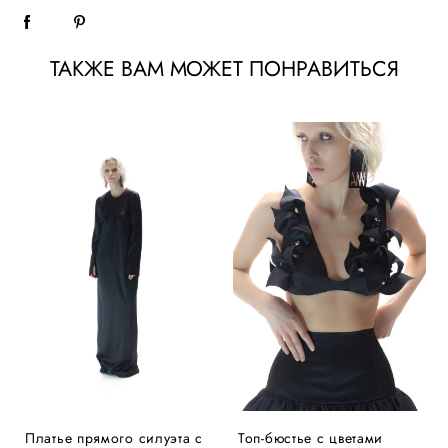
ТАКЖЕ ВАМ МОЖЕТ ПОНРАВИТЬСЯ
Платье прямого силуэта с
Топ-бюстье с цветами