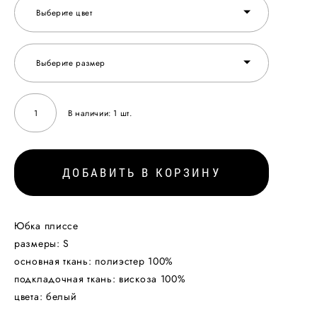
Выберите цвет
Выберите размер
В наличии:
1
шт.
ДОБАВИТЬ В КОРЗИНУ
Юбка плиссе
размеры: S
основная ткань: полиэстер 100%
подкладочная ткань: вискоза 100%
цвета: белый