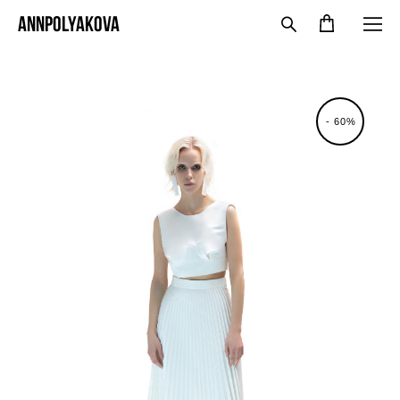
ANNPOLYAKOVA
- 60%