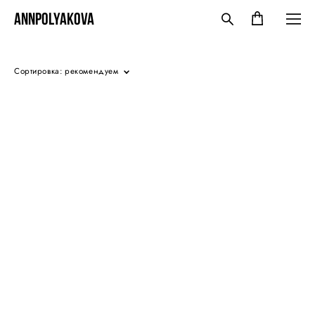
ANNPOLYAKOVA
Сортировка:
рекомендуем